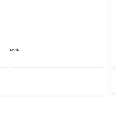
EMAIL