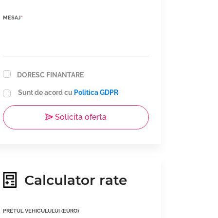
MESAJ
*
DORESC FINANTARE
Sunt de acord cu
Politica GDPR
Solicita oferta
Calculator rate
PRETUL VEHICULULUI (EURO)