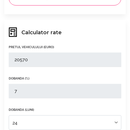
Calculator rate
PRETUL VEHICULULUI (EURO)
DOBANDA (%)
DOBANDA (LUNI)