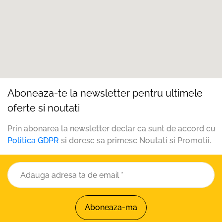
Aboneaza-te la newsletter pentru ultimele
oferte si noutati
Prin abonarea la newsletter declar ca sunt de accord cu
Politica GDPR
si doresc sa primesc Noutati si Promotii.
Aboneaza-ma