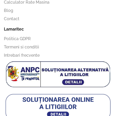
Calculator Rate Masina
Blog
Contact
Lamaritec
Politica GDPR
Termeni si conditii
Intrebari frecvente