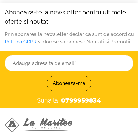
Aboneaza-te la newsletter pentru ultimele
oferte si noutati
Prin abonarea la newsletter declar ca sunt de accord cu
Politica GDPR
si doresc sa primesc Noutati si Promotii.
Aboneaza-ma
Suna la
0799959834