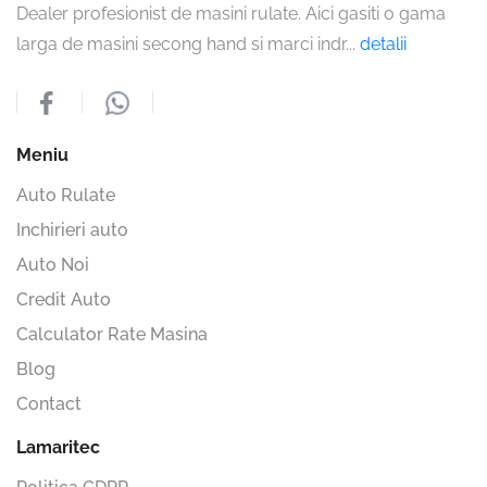
Dealer profesionist de masini rulate. Aici gasiti o gama
larga de masini secong hand si marci indr
...
detalii
Meniu
Auto Rulate
Inchirieri auto
Auto Noi
Credit Auto
Calculator Rate Masina
Blog
Contact
Lamaritec