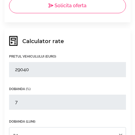
Solicita oferta
Calculator rate
PRETUL VEHICULULUI (EURO)
DOBANDA (%)
DOBANDA (LUNI)