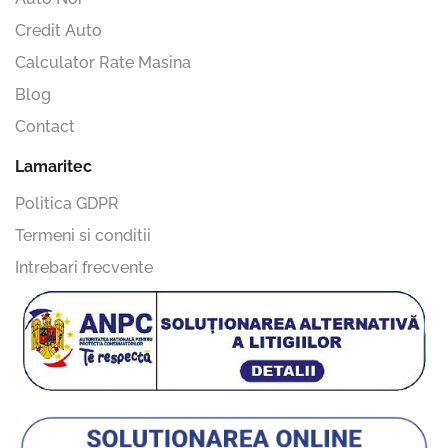
Credit Auto
Calculator Rate Masina
Blog
Contact
Lamaritec
Politica GDPR
Termeni si conditii
Intrebari frecvente