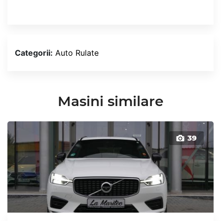
Categorii:
Auto Rulate
Masini similare
39