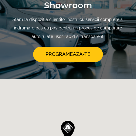
Showroom
Stam la dispozitia clientilor nostri cu servicii complete si
indrumare pas cu pas pentru un proces de cumparare
auto rulate usor, rapid si transparent.
PROGRAMEAZA-TE