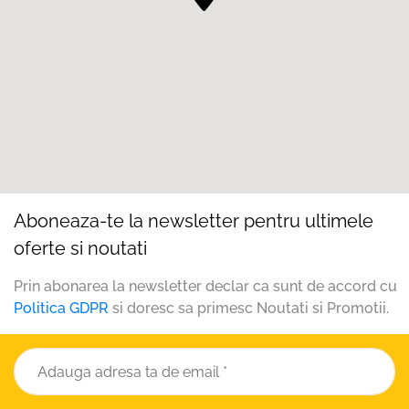
Aboneaza-te la newsletter pentru ultimele
oferte si noutati
Prin abonarea la newsletter declar ca sunt de accord cu
Politica GDPR
si doresc sa primesc Noutati si Promotii.