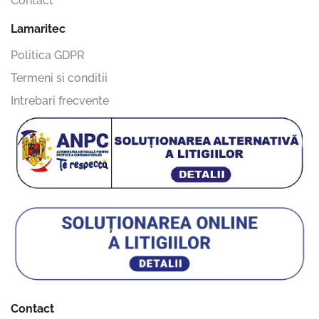
Contact
Lamaritec
Politica GDPR
Termeni si conditii
Intrebari frecvente
Contact