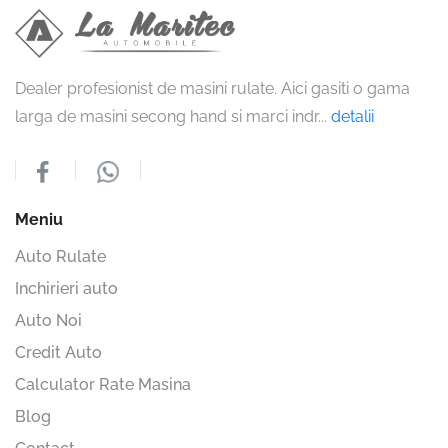
Dealer profesionist de masini rulate. Aici gasiti o gama
larga de masini secong hand si marci indr
...
detalii
Meniu
Auto Rulate
Inchirieri auto
Auto Noi
Credit Auto
Calculator Rate Masina
Blog