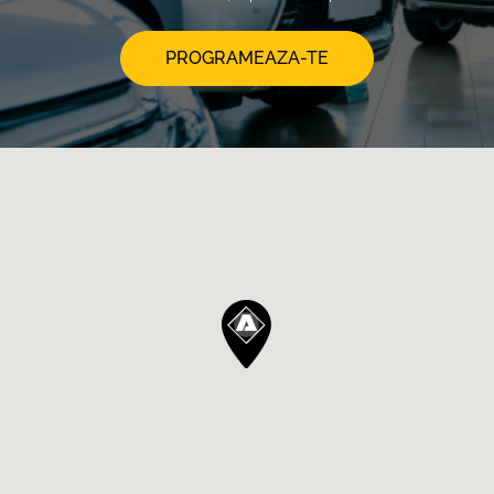
PROGRAMEAZA-TE