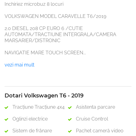
Inchiriez microbuz 8 locuri
VOLKSWAGEN MODEL CARAVELLE T6/2019
2.0 DIESEL 208 CP EURO 6 /CUTIE 
AUTOMATA/TRACTIUNE INTERGRALA/CAMERA 
MARSARIER/DISTRONIC
NAVIGATIE MARE TOUCH SCREEN
...
vezi mai mult
Dotari Volkswagen T6 - 2019
Tracţiune Tracţiune 4x4
Asistenta parcare
Oglinzi electrice
Cruise Control
Sistem de frânare
Pachet cameră video