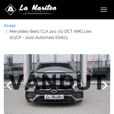
Acasa
Mercedes-Benz CLA 200 7G-DCT AMG Line
163CP - 2020 Automata ID1873