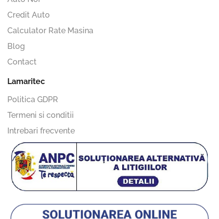
Credit Auto
Calculator Rate Masina
Blog
Contact
Lamaritec
Politica GDPR
Termeni si conditii
Intrebari frecvente