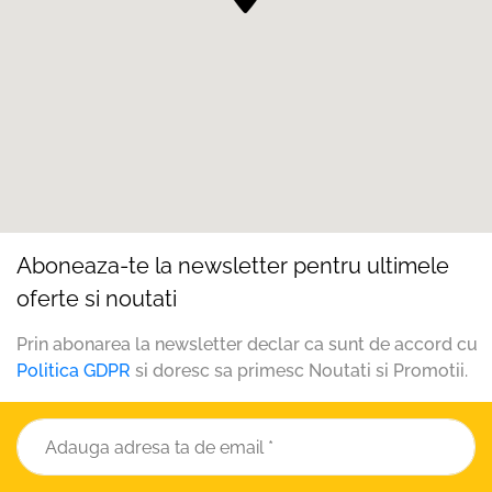
Aboneaza-te la newsletter pentru ultimele
oferte si noutati
Prin abonarea la newsletter declar ca sunt de accord cu
Politica GDPR
si doresc sa primesc Noutati si Promotii.