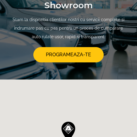
Showroom
Stam la dispozitia clientilor nostri cu servicii complete si
indrumare pas cu pas pentru un proces de cumparare
auto rulate usor, rapid si transparent.
PROGRAMEAZA-TE