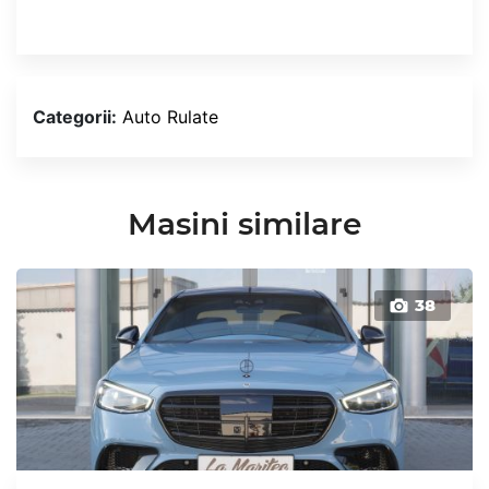
Categorii:
Auto Rulate
Masini similare
38