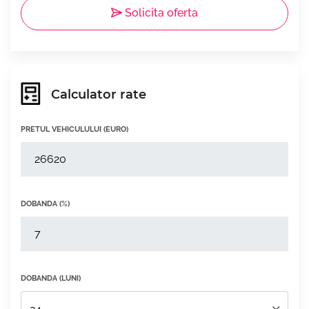
Solicita oferta
Calculator rate
PRETUL VEHICULULUI (EURO)
DOBANDA (%)
DOBANDA (LUNI)